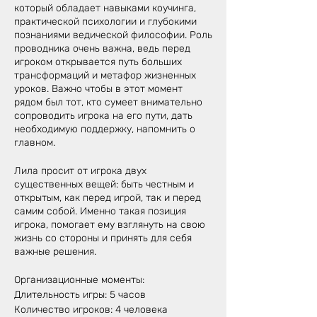
который обладает навыками коучинга,
практической психологии и глубокими
познаниями ведической философии. Роль
проводника очень важна, ведь перед
игроком открывается путь больших
трансформаций и метафор жизненных
уроков. Важно чтобы в этот момент
рядом был тот, кто сумеет внимательно
сопроводить игрока на его пути, дать
необходимую поддержку, напомнить о
главном.
Лила просит от игрока двух
существенных вещей: быть честным и
открытым, как перед игрой, так и перед
самим собой. Именно такая позиция
игрока, помогает ему взглянуть на свою
жизнь со стороны и принять для себя
важные решения.
Организационные моменты:
Длительность игры: 5 часов
Количество игроков: 4 человека