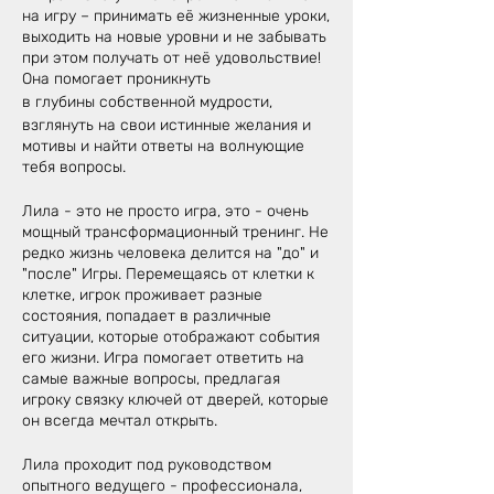
на игру – принимать её жизненные уроки,
выходить на новые уровни и не забывать
при этом получать от неё удовольствие!
Она помогает проникнуть
в глубины собственной мудрости,
взглянуть на свои истинные желания и
мотивы и найти ответы на волнующие
тебя вопросы.
Лила - это не просто игра, это - очень
мощный трансформационный тренинг. Не
редко жизнь человека делится на "до" и
"после" Игры. Перемещаясь от клетки к
клетке, игрок проживает разные
состояния, попадает в различные
ситуации, которые отображают события
его жизни. Игра помогает ответить на
самые важные вопросы, предлагая
игроку связку ключей от дверей, которые
он всегда мечтал открыть.
Лила проходит под руководством
опытного ведущего - профессионала,