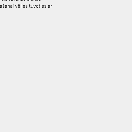
šanai vēlies tuvoties ar 