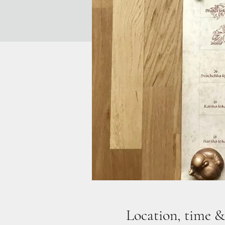
Location, time &