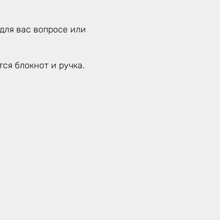
для вас вопросе или
ся блокнот и ручка.