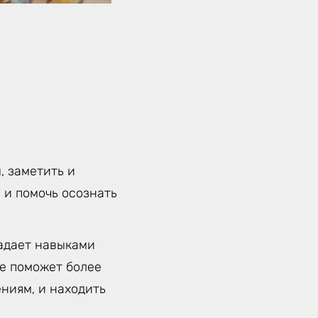
, заметить и
 и помочь осознать
ладает навыками
е поможет более
ниям, и находить