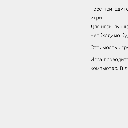
Тебе пригодитс
игры.
Для игры лучше
необходимо бу
Стоимость игр
Игра проводит
компьютер. В д