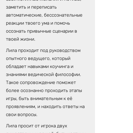
заметить и переписать
автоматические, бессознательные
реакции твоего ума и помочь
осознать привычные сценарии в
твоей жизни.
Лила проходит под руководством
опытного ведущего, который
обладает навыками коучинга и
знаниями ведической философии.
Такое сопровождение поможет
более осознанно проходить этапы
игры, быть внимательным к её
проявлениям, и находить ответы на
свои вопросы.
Лила просит от игрока двух