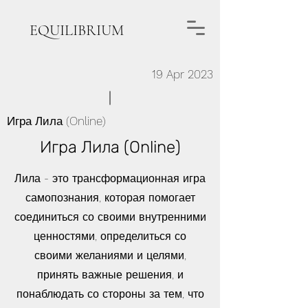
EQUILIBRIUM
19 Apr 2023
Игра Лила (Online)
Игра Лила (Online)
Лила - это трансформационная игра
самопознания, которая помогает
соединиться со своими внутренними
ценностями, определиться со
своими желаниями и целями,
принять важные решения, и
понаблюдать со стороны за тем, что