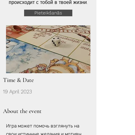
происходит с тобой в твоей жизни.
Pieteikšanās
Time & Date
19 April 2023
About the event
Игра может помочь взглянуть на
свои истинные желания и мотивы,