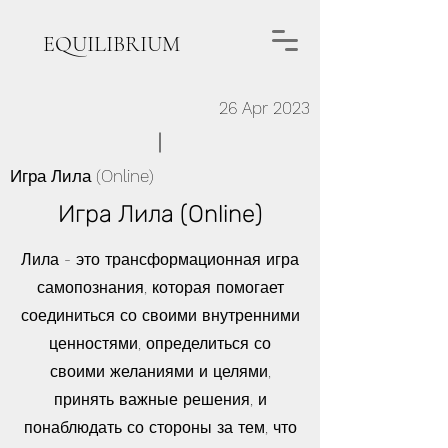
EQUILIBRIUM
26 Apr 2023
Игра Лила (Online)
Игра Лила (Online)
Лила - это трансформационная игра
самопознания, которая помогает
соединиться со своими внутренними
ценностями, определиться со
своими желаниями и целями,
принять важные решения, и
понаблюдать со стороны за тем, что