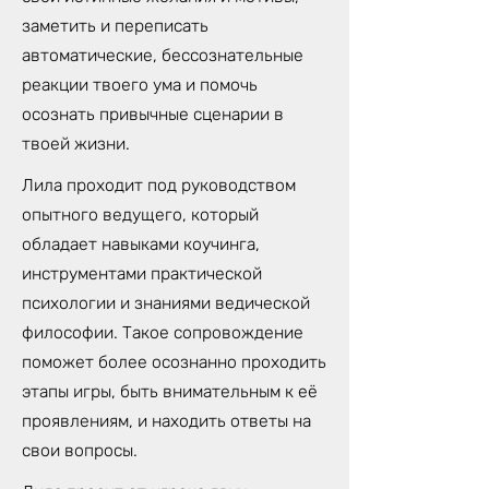
заметить и переписать
автоматические, бессознательные
реакции твоего ума и помочь
осознать привычные сценарии в
твоей жизни.
Лила проходит под руководством
опытного ведущего, который
обладает навыками коучинга,
инструментами практической
психологии и знаниями ведической
философии. Такое сопровождение
поможет более осознанно проходить
этапы игры, быть внимательным к её
проявлениям, и находить ответы на
свои вопросы.