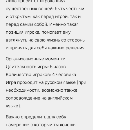
Лила просит от игрока двух
существенных вещей: быть честным
и открытым, как перед игрой, так и
перед самим собой. Именно такая
позиция игрока, помогает ему
взглянуть на свою жизнь со стороны
и принять для себя важные решения.
Организационные моменты:
Длительность игры: 5 часов
Количество игроков: 4 человека
Игра проходит на русском языке (при
необходимости, возможно также
сопровождение на английском
языке).
Важно определить для себя
намерение с которым ты хочешь