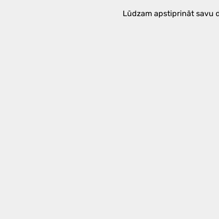
Lūdzam apstiprināt savu d