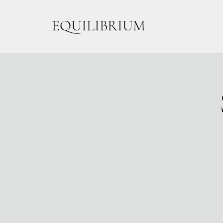
EQUILIBRIUM