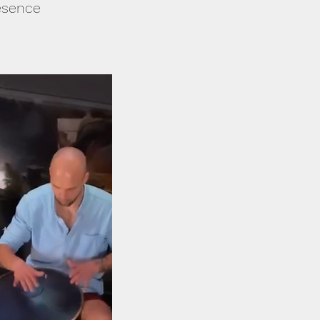
esence