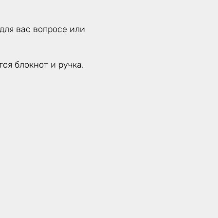
для вас вопросе или
ся блокнот и ручка.