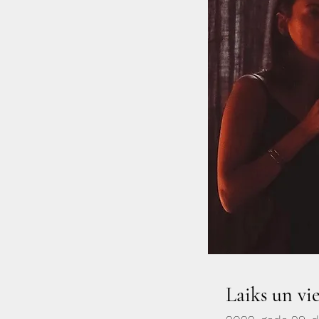
Laiks un vi