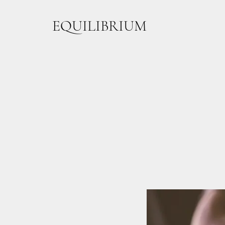
EQUILIBRIUM