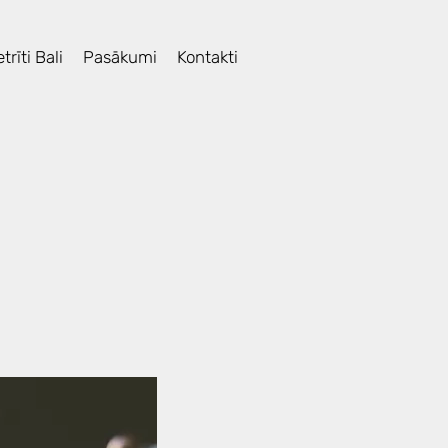
trīti Bali
Pasākumi
Kontakti