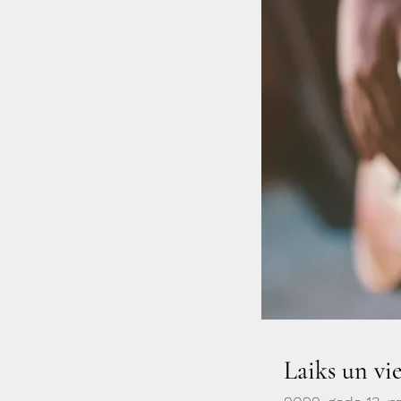
Laiks un vi