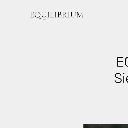
EQUILIBRIUM
E
Si