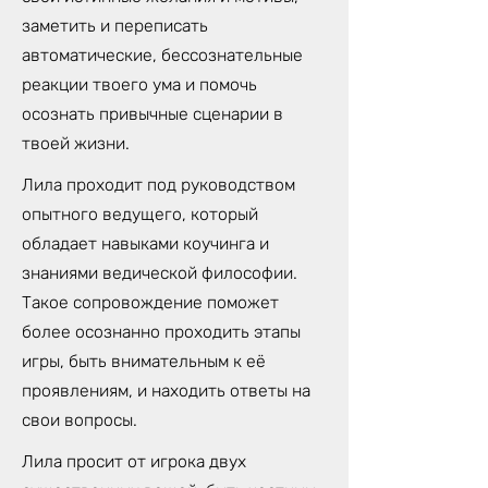
заметить и переписать
автоматические, бессознательные
реакции твоего ума и помочь
осознать привычные сценарии в
твоей жизни.
Лила проходит под руководством
опытного ведущего, который
обладает навыками коучинга и
знаниями ведической философии.
Такое сопровождение поможет
более осознанно проходить этапы
игры, быть внимательным к её
проявлениям, и находить ответы на
свои вопросы.
Лила просит от игрока двух