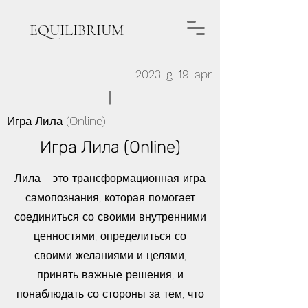
EQUILIBRIUM
2023. g. 19. apr.
Игра Лила (Online)
Игра Лила (Online)
Лила - это трансформационная игра
самопознания, которая помогает
соединиться со своими внутренними
ценностями, определиться со
своими желаниями и целями,
принять важные решения, и
понаблюдать со стороны за тем, что