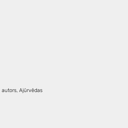
 autors, Ajūrvēdas