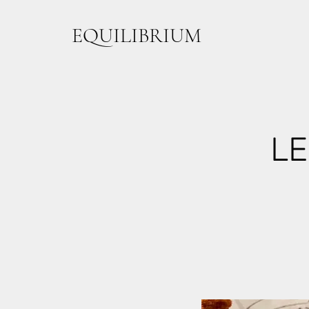
EQUILIBRIUM
LE