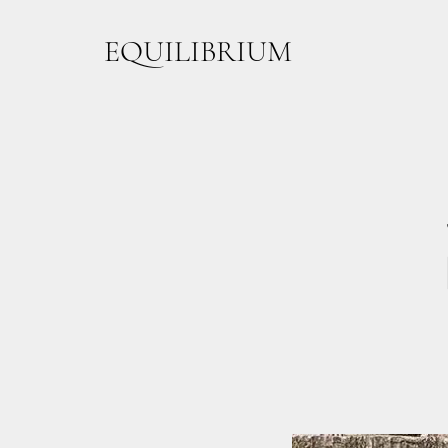
EQUILIBRIUM