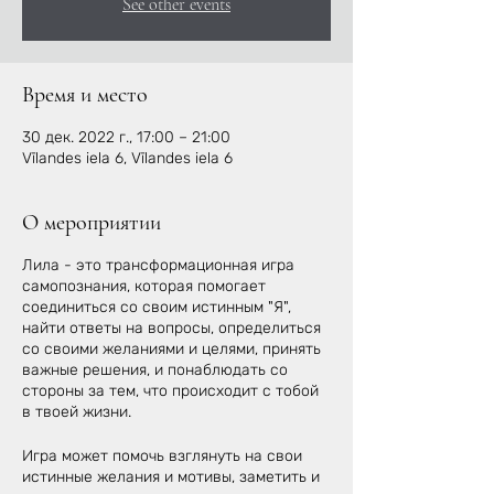
See other events
Время и место
30 дек. 2022 г., 17:00 – 21:00
Vīlandes iela 6, Vīlandes iela 6
О мероприятии
Лила - это трансформационная игра
самопознания, которая помогает
соединиться со своим истинным "Я",
найти ответы на вопросы, определиться
со своими желаниями и целями, принять
важные решения, и понаблюдать со
стороны за тем, что происходит с тобой
в твоей жизни.
Игра может помочь взглянуть на свои
истинные желания и мотивы, заметить и