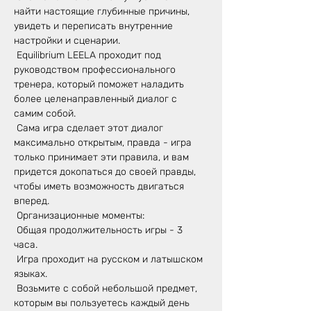
найти настоящие глубинные причины, 
увидеть и переписать внутренние 
настройки и сценарии.
 Equilibrium LEELA проходит под 
руководством профессионального 
тренера, который поможет наладить 
более целенаправленный диалог с 
самим собой.
 Сама игра сделает этот диалог 
максимально открытым, правда - игра 
только принимает эти правила, и вам 
придется докопаться до своей правды, 
чтобы иметь возможность двигаться 
вперед.
 Организационные моменты:
 Общая продолжительность игры - 3 
часа.
 Игра проходит на русском и латышском 
языках.
 Возьмите с собой небольшой предмет, 
которым вы пользуетесь каждый день 