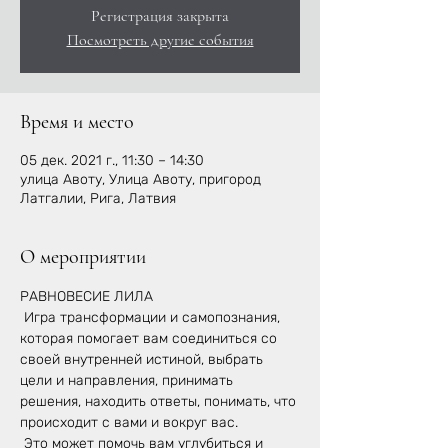
Регистрация закрыта
Посмотреть другие события
Время и место
05 дек. 2021 г., 11:30 – 14:30
улица Авоту, Улица Авоту, пригород
Латгалии, Рига, Латвия
О мероприятии
РАВНОВЕСИЕ ЛИЛА
 Игра трансформации и самопознания, 
которая помогает вам соединиться со 
своей внутренней истиной, выбрать 
цели и направления, принимать 
решения, находить ответы, понимать, что 
происходит с вами и вокруг вас.
 Это может помочь вам углубиться и 