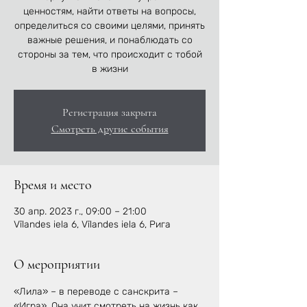
ценностям, найти ответы на вопросы,
определиться со своими целями, принять
важные решения, и понаблюдать со
стороны за тем, что происходит с тобой
в жизни
Регистрация закрыта
Смотреть другие события
Время и место
30 апр. 2023 г., 09:00 – 21:00
Vīlandes iela 6, Vīlandes iela 6, Рига
О мероприятии
«Лила» – в переводе с санскрита – 
«Игра». Она учит смотреть на жизнь как 