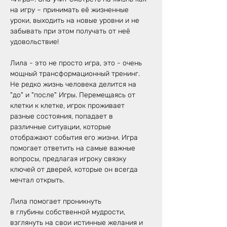
на игру – принимать её жизненные 
уроки, выходить на новые уровни и не 
забывать при этом получать от неё 
удовольствие!
Лила - это не просто игра, это - очень 
мощный трансформационный тренинг. 
Не редко жизнь человека делится на 
"до" и "после" Игры. Перемещаясь от 
клетки к клетке, игрок проживает 
разные состояния, попадает в 
различные ситуации, которые 
отображают события его жизни. Игра 
помогает ответить на самые важные 
вопросы, предлагая игроку связку 
ключей от дверей, которые он всегда 
мечтал открыть.
Лила помогает проникнуть
в глубины собственной мудрости,
взглянуть на свои истинные желания и 