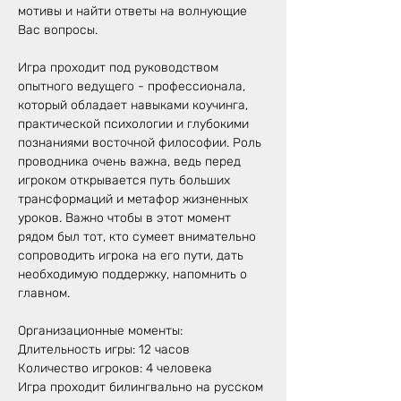
мотивы и найти ответы на волнующие 
Вас вопросы.
Игра проходит под руководством 
опытного ведущего - профессионала, 
который обладает навыками коучинга, 
практической психологии и глубокими 
познаниями восточной философии. Роль 
проводника очень важна, ведь перед 
игроком открывается путь больших 
трансформаций и метафор жизненных 
уроков. Важно чтобы в этот момент 
рядом был тот, кто сумеет внимательно 
сопроводить игрока на его пути, дать 
необходимую поддержку, напомнить о 
главном.
Организационные моменты:
Длительность игры: 12 часов
Количество игроков: 4 человека
Игра проходит билингвально на русском 