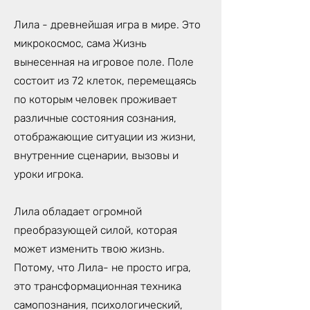
Лила - древнейшая игра в мире. Это
микрокосмос, сама Жизнь
вынесенная на игровое поле. Поле
состоит из 72 клеток, перемещаясь
по которым человек проживает
различные состояния сознания,
отображающие ситуации из жизни,
внутренние сценарии, вызовы и
уроки игрока.
Лила обладает огромной
преобразующей силой, которая
может изменить твою жизнь.
Потому, что Лила- не просто игра,
это трансформационная техника
самопознания, психологический,