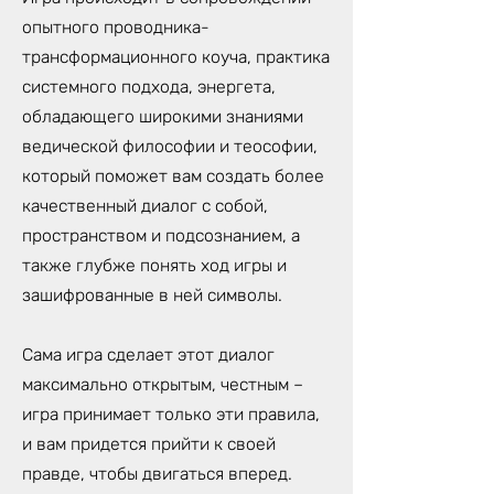
опытного проводника-
трансформационного коуча, практика
системного подхода, энергета,
обладающего широкими знаниями
ведической философии и теософии,
который поможет вам создать более
качественный диалог с собой,
пространством и подсознанием, а
также глубже понять ход игры и
зашифрованные в ней символы.
Сама игра сделает этот диалог
максимально открытым, честным –
игра принимает только эти правила,
и вам придется прийти к своей
правде, чтобы двигаться вперед.