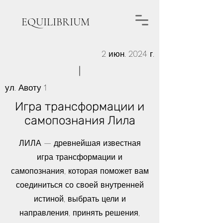
EQUILIBRIUM
2 июн. 2024 г.
ул. Авоту 1
Игра трансформации и
самопознания Лила
ЛИЛА — древнейшая известная
игра трансформации и
самопознания, которая поможет вам
соединиться со своей внутренней
истиной, выбрать цели и
направления, принять решения,