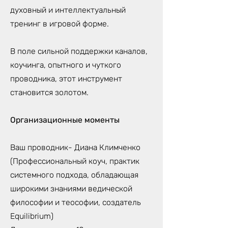
духовный и интеллектуальный
тренинг в игровой форме.
В поле сильной поддержки каналов,
коучинга, опытного и чуткого
проводника, этот инструмент
становится золотом.
Организационные моменты
Ваш проводник- Диана Климченко
(Профессиональный коуч, практик
системного подхода, обладающая
широкими знаниями ведической
философии и теософии, создатель
Equilibrium)