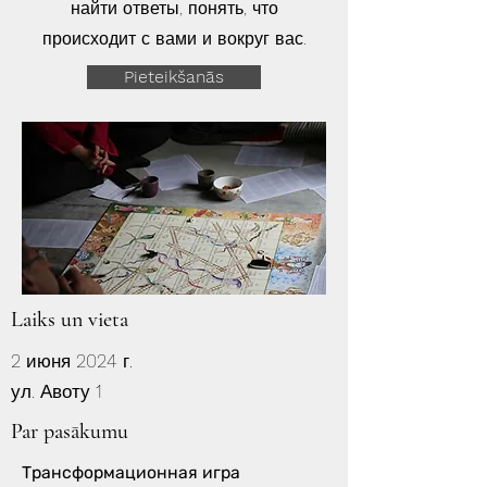
найти ответы, понять, что
происходит с вами и вокруг вас.
Pieteikšanās
Laiks un vieta
2 июня 2024 г.
ул. Авоту 1
Par pasākumu
Трансформационная игра