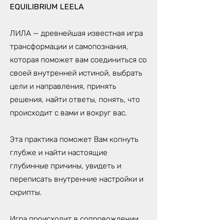
EQUILIBRIUM LEELA
ЛИЛА — древнейшая известная игра
трансформации и самопознания,
которая поможет вам соединиться со
своей внутренней истиной, выбрать
цели и направления, принять
решения, найти ответы, понять, что
происходит с вами и вокруг вас.
Эта практика поможет Вам копнуть
глубже и найти настоящие
глубинные причины, увидеть и
переписать внутренние настройки и
скрипты.
Игра происходит в сопровождении