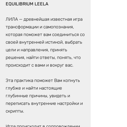
EQUILIBRIUM LEELA
ЛИЛА — древнейшая известная игра
трансформации и самопознания,
которая поможет вам соединиться со
своей внутренней истиной, выбрать
цели и направления, принять
решения, найти ответы, понять, что
происходит с вами и вокруг вас.
Эта практика поможет Вам копнуть
глубже и найти настоящие
глубинные причины, увидеть и
переписать внутренние настройки и
скрипты.
Игра происходит в сопровождении