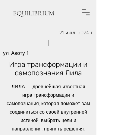
EQUILIBRIUM
21 июл. 2024 г.
ул. Авоту 1
Игра трансформации и
самопознания Лила
ЛИЛА — древнейшая известная
игра трансформации и
самопознания, которая поможет вам
соединиться со своей внутренней
истиной, выбрать цели и
направления, принять решения,