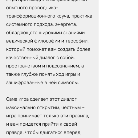
опытного проводника-
трансформационного коуча, практика
системного подхода, энергета,
обладающего широкими знаниями
ведической философии и теософии,
который поможет вам создать более
качественный диалог с собой,
пространством и подсознанием, а
также глубже понять ход игры и
зашифрованные в ней символы.
Сама игра сделает этот диалог
максимально открытым, честным –
игра принимает только эти правила,
и вам придется прийти к своей
правде, чтобы двигаться вперед.