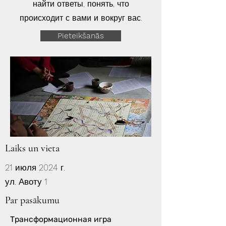
найти ответы, понять, что
происходит с вами и вокруг вас.
Pieteikšanās
Laiks un vieta
21 июля 2024 г.
ул. Авоту 1
Par pasākumu
Трансформационная игра