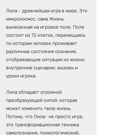
Лила - древнейшая игра в мире. Это
микрокосмос, сама Жизнь
вынесенная на игровое поле. Поле
состоит из 72 клеток, перемещаясь
по которым человек проживает
различные состояния сознания,
отображающие ситуации из жизни,
внутренние сценарии, вызовы и
уроки игрока.
Лила обладает огромной
преобразующей силой, которая
может изменить твою жизнь.
Потому, что Лила- не просто игра,
это трансформационная техника
самопознания, психологический,