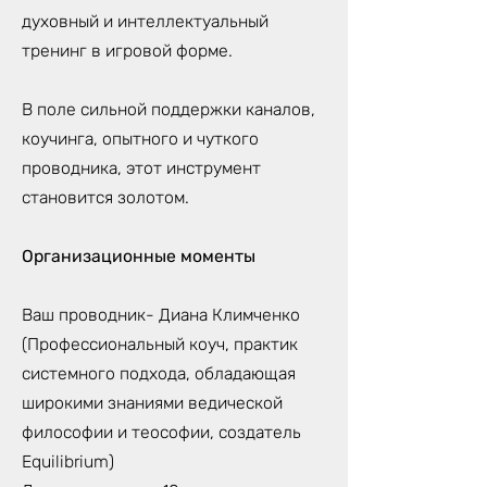
духовный и интеллектуальный
тренинг в игровой форме.
В поле сильной поддержки каналов,
коучинга, опытного и чуткого
проводника, этот инструмент
становится золотом.
Организационные моменты
Ваш проводник- Диана Климченко
(Профессиональный коуч, практик
системного подхода, обладающая
широкими знаниями ведической
философии и теософии, создатель
Equilibrium)