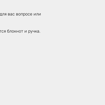
для вас вопросе или
ся блокнот и ручка.