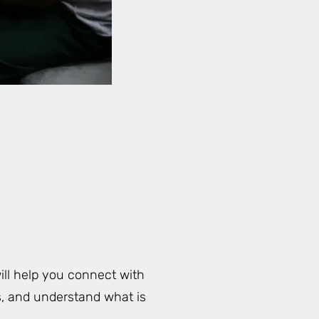
ill help you connect with
rs, and understand what is