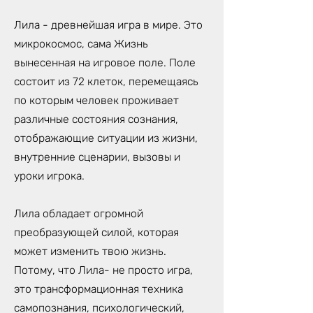
Лила - древнейшая игра в мире. Это
микрокосмос, сама Жизнь
вынесенная на игровое поле. Поле
состоит из 72 клеток, перемещаясь
по которым человек проживает
различные состояния сознания,
отображающие ситуации из жизни,
внутренние сценарии, вызовы и
уроки игрока.
Лила обладает огромной
преобразующей силой, которая
может изменить твою жизнь.
Потому, что Лила- не просто игра,
это трансформационная техника
самопознания, психологический,