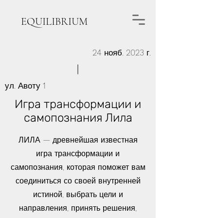
EQUILIBRIUM
24 нояб. 2023 г.
ул. Авоту 1
Игра трансформации и
самопознания Лила
ЛИЛА — древнейшая известная
игра трансформации и
самопознания, которая поможет вам
соединиться со своей внутренней
истиной, выбрать цели и
направления, принять решения,