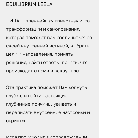
EQUILIBRIUM LEELA
ЛИЛА — древнейшая известная игра
трансформации и самопознания,
которая поможет вам соединиться со
своей внутренней истиной, выбрать
цели и направления, принять
решения, найти ответы, понять, что
происходит с вами и вокруг вас.
Эта практика поможет Вам копнуть
глубже и найти настоящие
глубинные причины, увидеть и
переписать внутренние настройки и
скрипты.
Игра происходит в сопровождении