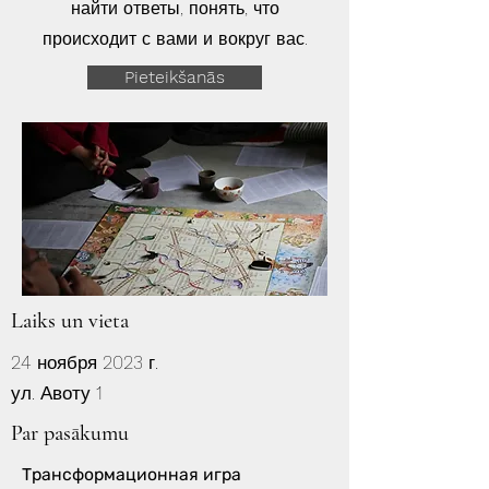
найти ответы, понять, что
происходит с вами и вокруг вас.
Pieteikšanās
Laiks un vieta
24 ноября 2023 г.
ул. Авоту 1
Par pasākumu
Трансформационная игра