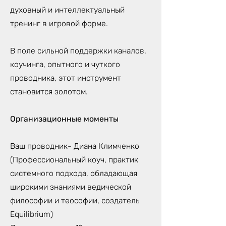
духовный и интеллектуальный
тренинг в игровой форме.
В поле сильной поддержки каналов,
коучинга, опытного и чуткого
проводника, этот инструмент
становится золотом.
Организационные моменты
Ваш проводник- Диана Климченко
(Профессиональный коуч, практик
системного подхода, обладающая
широкими знаниями ведической
философии и теософии, создатель
Equilibrium)