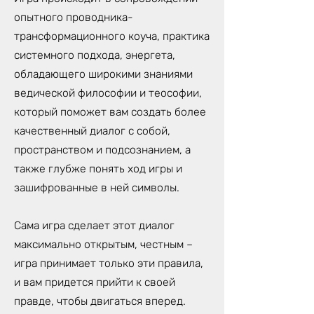
опытного проводника-
трансформационного коуча, практика
системного подхода, энергета,
обладающего широкими знаниями
ведической философии и теософии,
который поможет вам создать более
качественный диалог с собой,
пространством и подсознанием, а
также глубже понять ход игры и
зашифрованные в ней символы.
Сама игра сделает этот диалог
максимально открытым, честным –
игра принимает только эти правила,
и вам придется прийти к своей
правде, чтобы двигаться вперед.