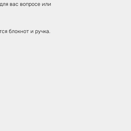
для вас вопросе или
ся блокнот и ручка.