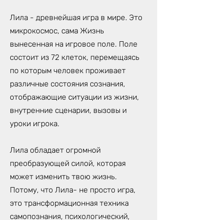
Лила - древнейшая игра в мире. Это
микрокосмос, сама Жизнь
вынесенная на игровое поле. Поле
состоит из 72 клеток, перемещаясь
по которым человек проживает
различные состояния сознания,
отображающие ситуации из жизни,
внутренние сценарии, вызовы и
уроки игрока.
Лила обладает огромной
преобразующей силой, которая
может изменить твою жизнь.
Потому, что Лила- не просто игра,
это трансформационная техника
самопознания, психологический,