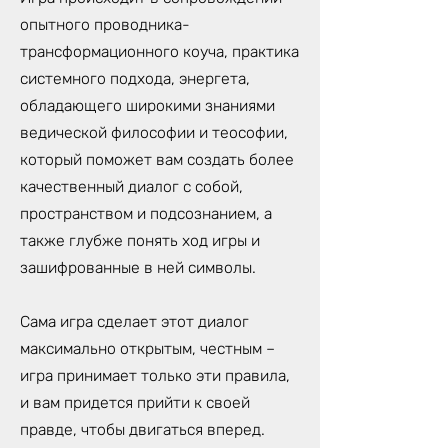
опытного проводника-
трансформационного коуча, практика
системного подхода, энергета,
обладающего широкими знаниями
ведической философии и теософии,
который поможет вам создать более
качественный диалог с собой,
пространством и подсознанием, а
также глубже понять ход игры и
зашифрованные в ней символы.
Сама игра сделает этот диалог
максимально открытым, честным –
игра принимает только эти правила,
и вам придется прийти к своей
правде, чтобы двигаться вперед.