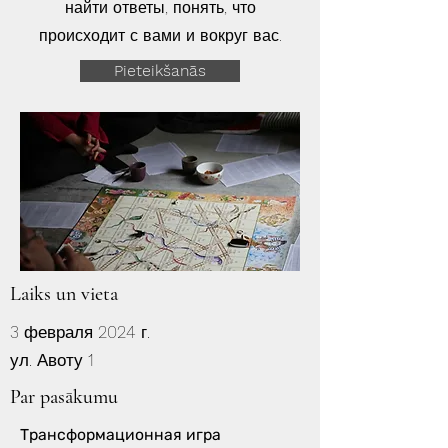
найти ответы, понять, что
происходит с вами и вокруг вас.
Pieteikšanās
Laiks un vieta
3 февраля 2024 г.
ул. Авоту 1
Par pasākumu
Трансформационная игра