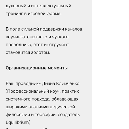
духовный и интеллектуальный
тренинг в игровой форме.
В поле сильной поддержки каналов,
коучинга, опытного и чуткого
проводника, этот инструмент
становится золотом.
Организационные моменты
Ваш проводник- Диана Климченко
(Профессиональный коуч, практик
системного подхода, обладающая
широкими знаниями ведической
философии и теософии, создатель
Equilibrium)