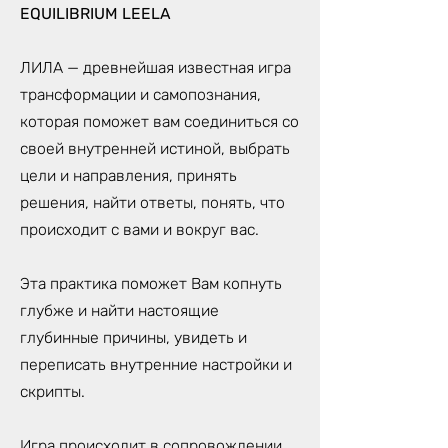
EQUILIBRIUM LEELA
ЛИЛА — древнейшая известная игра
трансформации и самопознания,
которая поможет вам соединиться со
своей внутренней истиной, выбрать
цели и направления, принять
решения, найти ответы, понять, что
происходит с вами и вокруг вас.
Эта практика поможет Вам копнуть
глубже и найти настоящие
глубинные причины, увидеть и
переписать внутренние настройки и
скрипты.
Игра происходит в сопровождении