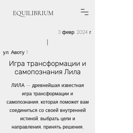
EQUILIBRIUM
3 февр. 2024 г.
ул. Авоту 1
Игра трансформации и
самопознания Лила
ЛИЛА — древнейшая известная
игра трансформации и
самопознания, которая поможет вам
соединиться со своей внутренней
истиной, выбрать цели и
направления, принять решения,