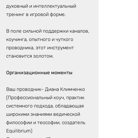
духовный и интеллектуальный
тренинг в игровой форме.
В поле сильной поддержки каналов,
коучинга, опытного и чуткого
проводника, этот инструмент
становится золотом.
Организационные моменты
Ваш проводник- Диана Климченко
(Профессиональный коуч, практик
системного подхода, обладающая
широкими знаниями ведической
философии и теософии, создатель
Equilibrium)