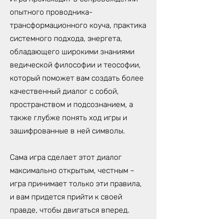
опытного проводника-
трансформационного коуча, практика
системного подхода, энергета,
обладающего широкими знаниями
ведической философии и теософии,
который поможет вам создать более
качественный диалог с собой,
пространством и подсознанием, а
также глубже понять ход игры и
зашифрованные в ней символы.
Сама игра сделает этот диалог
максимально открытым, честным –
игра принимает только эти правила,
и вам придется прийти к своей
правде, чтобы двигаться вперед.