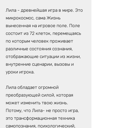
Лила - древнейшая игра в мире. Это
микрокосмос, сама Жизнь
вынесенная на игровое поле. Поле
состоит из 72 клеток, перемещаясь
по которым человек проживает
различные состояния сознания,
отображающие ситуации из жизни,
внутренние сценарии, вызовы и
уроки игрока.
Лила обладает огромной
преобразующей силой, которая
может изменить твою жизнь.
Потому, что Лила- не просто игра,
это трансформационная техника
самопознания, психологический,