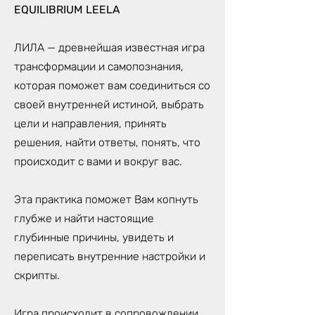
EQUILIBRIUM LEELA
ЛИЛА — древнейшая известная игра
трансформации и самопознания,
которая поможет вам соединиться со
своей внутренней истиной, выбрать
цели и направления, принять
решения, найти ответы, понять, что
происходит с вами и вокруг вас.
Эта практика поможет Вам копнуть
глубже и найти настоящие
глубинные причины, увидеть и
переписать внутренние настройки и
скрипты.
Игра происходит в сопровождении