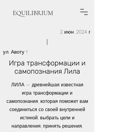
EQUILIBRIUM
2 июн. 2024 г.
ул. Авоту 1
Игра трансформации и
самопознания Лила
ЛИЛА — древнейшая известная
игра трансформации и
самопознания, которая поможет вам
соединиться со своей внутренней
истиной, выбрать цели и
направления, принять решения,