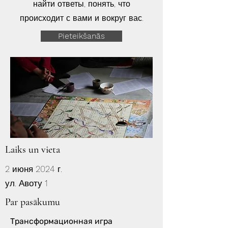
найти ответы, понять, что
происходит с вами и вокруг вас.
Pieteikšanās
Laiks un vieta
2 июня 2024 г.
ул. Авоту 1
Par pasākumu
Трансформационная игра