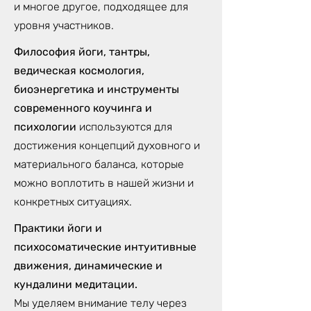
и многое другое, подходящее для
уровня участников.
Философия йоги, тантры,
ведическая космология,
биоэнергетика и инструменты
современного коучинга и
психологии
используются для
достижения концепций духовного и
материального баланса, которые
можно воплотить в нашей жизни и
конкретных ситуациях.
Практики йоги и
психосоматические интуитивные
движения, динамические и
кундалини медитации.
Мы уделяем внимание телу через