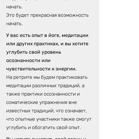
начать.
Это будет прекрасная возможность
начать.
У вас есть опыт в йоге, медитации
или других практиках, и вы хотите
углубить свой уровень
осознанности или
чувствительности к энергии.
На ретрите мы будем практиковать
медитации различных традиций, а
также практики осознанности и
соматические упражнения вне
известных традиций, что означает,
что опытные участники также смогут
углубить и обогатить свой опыт.