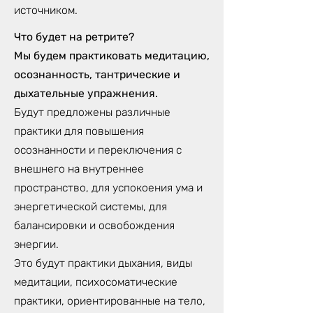
источником.
Что будет на ретрите?
Мы будем практиковать медитацию,
осознанность, тантрические и
дыхательные упражнения.
Будут предложены различные
практики для повышения
осознанности и переключения с
внешнего на внутреннее
пространство, для успокоения ума и
энергетической системы, для
балансировки и освобождения
энергии.
Это будут практики дыхания, виды
медитации, психосоматические
практики, ориентированные на тело,