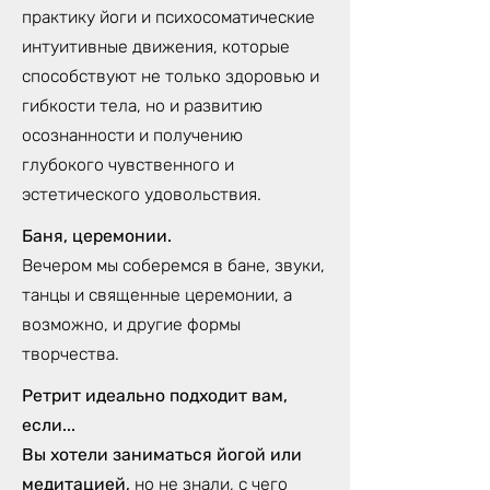
практику йоги и психосоматические
интуитивные движения, которые
способствуют не только здоровью и
гибкости тела, но и развитию
осознанности и получению
глубокого чувственного и
эстетического удовольствия.
Баня, церемонии.
Вечером мы соберемся в бане, звуки,
танцы и священные церемонии, а
возможно, и другие формы
творчества.
Ретрит идеально подходит вам,
если...
Вы хотели заниматься йогой или
медитацией,
но не знали, с чего