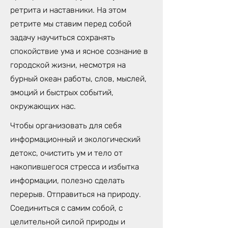
ретрита и наставники. На этом
ретрите мы ставим перед собой
задачу научиться сохранять
спокойствие ума и ясное сознание в
городской жизни, несмотря на
бурный океан работы, слов, мыслей,
эмоций и быстрых событий,
окружающих нас.
Чтобы организовать для себя
информационный и экологический
детокс, очистить ум и тело от
накопившегося стресса и избытка
информации, полезно сделать
перерыв. Отправиться на природу.
Соединиться с самим собой, с
целительной силой природы и