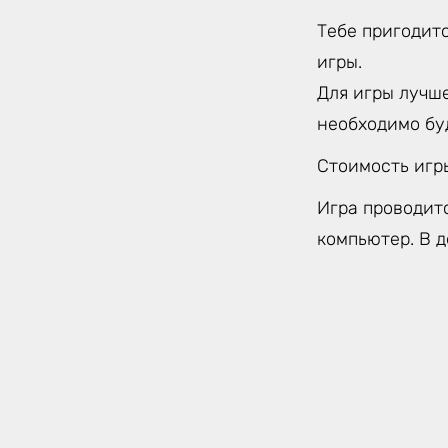
Тебе пригодитс
игры.
Для игры лучше
необходимо бу
Стоимость игр
Игра проводит
компьютер. В д