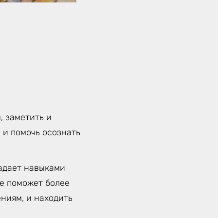
, заметить и
 и помочь осознать
ладает навыками
е поможет более
ниям, и находить