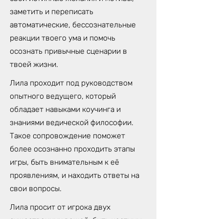
заметить и переписать
автоматические, бессознательные
реакции твоего ума и помочь
осознать привычные сценарии в
твоей жизни.
Лила проходит под руководством
опытного ведущего, который
обладает навыками коучинга и
знаниями ведической философии.
Такое сопровождение поможет
более осознанно проходить этапы
игры, быть внимательным к её
проявлениям, и находить ответы на
свои вопросы.
Лила просит от игрока двух