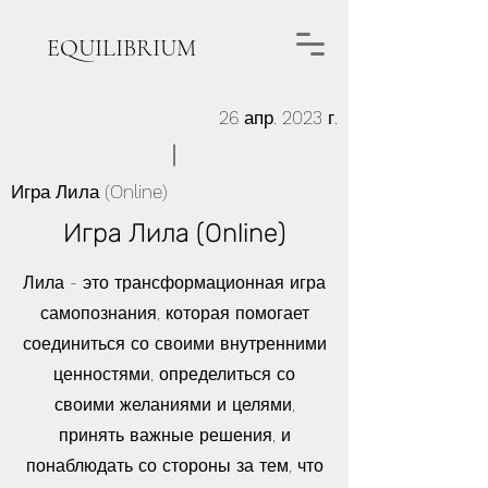
EQUILIBRIUM
26 апр. 2023 г.
Игра Лила (Online)
Игра Лила (Online)
Лила - это трансформационная игра
самопознания, которая помогает
соединиться со своими внутренними
ценностями, определиться со
своими желаниями и целями,
принять важные решения, и
понаблюдать со стороны за тем, что