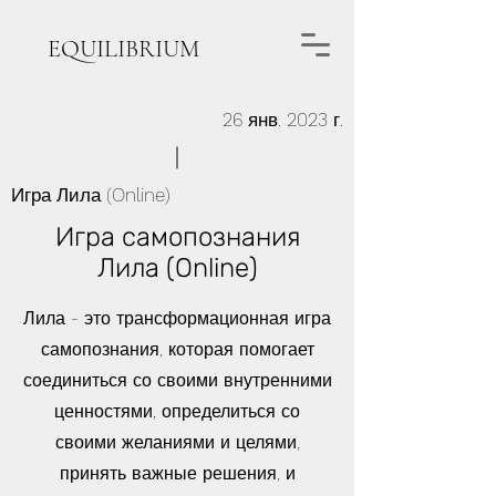
EQUILIBRIUM
26 янв. 2023 г.
Игра Лила (Online)
Игра самопознания
Лила (Online)
Лила - это трансформационная игра
самопознания, которая помогает
соединиться со своими внутренними
ценностями, определиться со
своими желаниями и целями,
принять важные решения, и