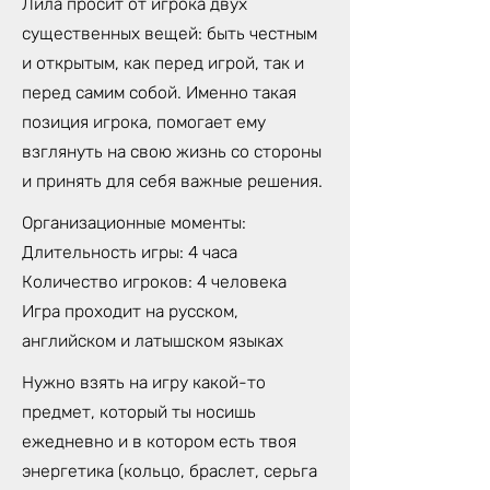
Лила просит от игрока двух
существенных вещей: быть честным
и открытым, как перед игрой, так и
перед самим собой. Именно такая
позиция игрока, помогает ему
взглянуть на свою жизнь со стороны
и принять для себя важные решения.
Организационные моменты:
Длительность игры: 4 часа
Количество игроков: 4 человека
Игра проходит на русском,
английском и латышском языках
Нужно взять на игру какой-то
предмет, который ты носишь
ежедневно и в котором есть твоя
энергетика (кольцо, браслет, серьга