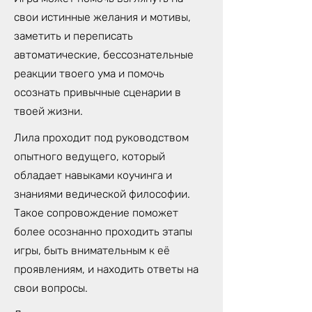
свои истинные желания и мотивы,
заметить и переписать
автоматические, бессознательные
реакции твоего ума и помочь
осознать привычные сценарии в
твоей жизни.
Лила проходит под руководством
опытного ведущего, который
обладает навыками коучинга и
знаниями ведической философии.
Такое сопровождение поможет
более осознанно проходить этапы
игры, быть внимательным к её
проявлениям, и находить ответы на
свои вопросы.