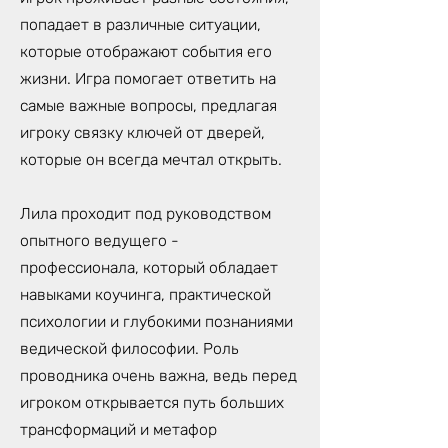
попадает в различные ситуации,
которые отображают события его
жизни. Игра помогает ответить на
самые важные вопросы, предлагая
игроку связку ключей от дверей,
которые он всегда мечтал открыть.
Лила проходит под руководством
опытного ведущего -
профессионала, который обладает
навыками коучинга, практической
психологии и глубокими познаниями
ведической философии. Роль
проводника очень важна, ведь перед
игроком открывается путь больших
трансформаций и метафор