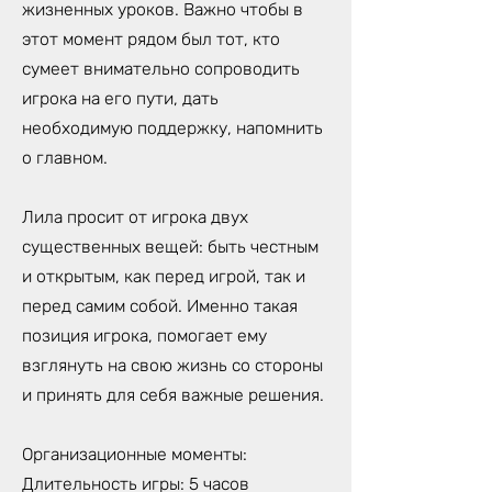
жизненных уроков. Важно чтобы в
этот момент рядом был тот, кто
сумеет внимательно сопроводить
игрока на его пути, дать
необходимую поддержку, напомнить
о главном.
Лила просит от игрока двух
существенных вещей: быть честным
и открытым, как перед игрой, так и
перед самим собой. Именно такая
позиция игрока, помогает ему
взглянуть на свою жизнь со стороны
и принять для себя важные решения.
Организационные моменты:
Длительность игры: 5 часов