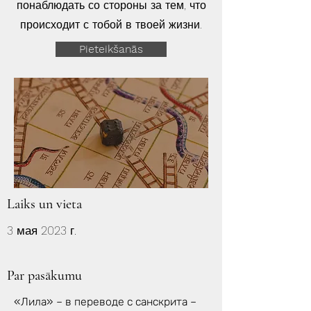
понаблюдать со стороны за тем, что
происходит с тобой в твоей жизни.
Pieteikšanās
Laiks un vieta
3 мая 2023 г.
Par pasākumu
«Лила» – в переводе с санскрита –