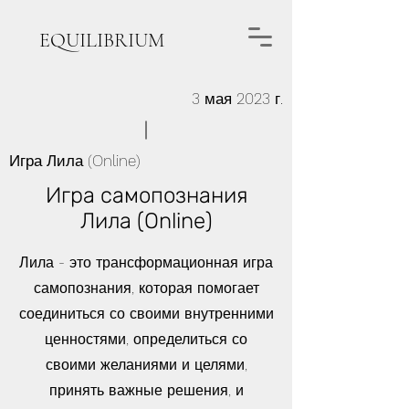
EQUILIBRIUM
3 мая 2023 г.
Игра Лила (Online)
Игра самопознания
Лила (Online)
Лила - это трансформационная игра
самопознания, которая помогает
соединиться со своими внутренними
ценностями, определиться со
своими желаниями и целями,
принять важные решения, и