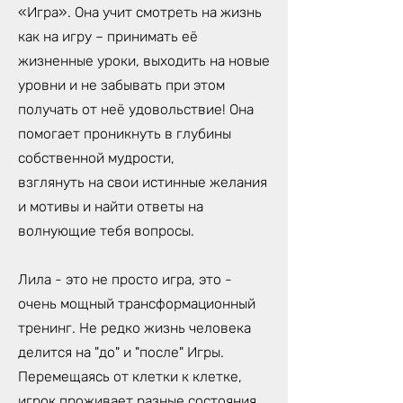
«Игра». Она учит смотреть на жизнь
как на игру – принимать её
жизненные уроки, выходить на новые
уровни и не забывать при этом
получать от неё удовольствие! Она
помогает проникнуть в глубины
собственной мудрости,
взглянуть на свои истинные желания
и мотивы и найти ответы на
волнующие тебя вопросы.
Лила - это не просто игра, это -
очень мощный трансформационный
тренинг. Не редко жизнь человека
делится на "до" и "после" Игры.
Перемещаясь от клетки к клетке,
игрок проживает разные состояния,