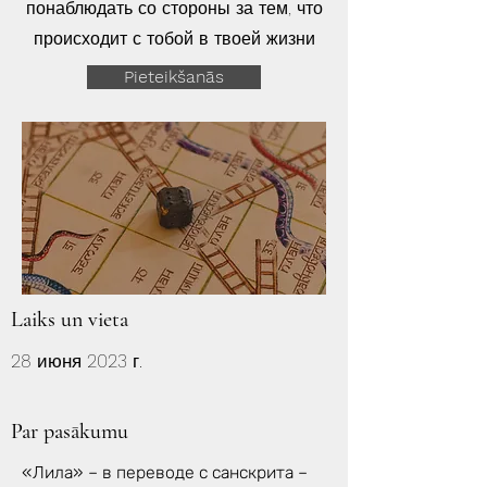
понаблюдать со стороны за тем, что
происходит с тобой в твоей жизни
Pieteikšanās
Laiks un vieta
28 июня 2023 г.
Par pasākumu
«Лила» – в переводе с санскрита –