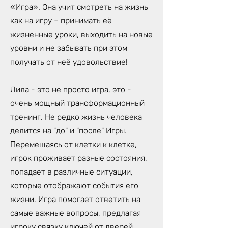
«Игра». Она учит смотреть на жизнь
как на игру – принимать её
жизненные уроки, выходить на новые
уровни и не забывать при этом
получать от неё удовольствие!
Лила - это не просто игра, это -
очень мощный трансформационный
тренинг. Не редко жизнь человека
делится на "до" и "после" Игры.
Перемещаясь от клетки к клетке,
игрок проживает разные состояния,
попадает в различные ситуации,
которые отображают события его
жизни. Игра помогает ответить на
самые важные вопросы, предлагая
игроку связку ключей от дверей,