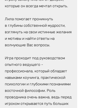
которые он всегда мечтал открыть.
Лила помогает проникнуть
в глубины собственной мудрости,
взглянуть на свои истинные желания
и мотивы и найти ответы на
волнующие Вас вопросы.
Игра проходит под руководством
опытного ведущего -
профессионала, который обладает
навыками коучинга, практической
психологии и глубокими познаниями
восточной философии. Роль
проводника очень важна, ведь перед
игроком открывается путь больших