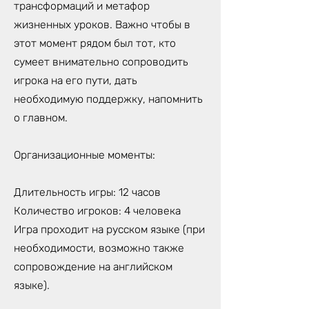
трансформаций и метафор
жизненных уроков. Важно чтобы в
этот момент рядом был тот, кто
сумеет внимательно сопроводить
игрока на его пути, дать
необходимую поддержку, напомнить
о главном.
Организационные моменты:
Длительность игры: 12 часов
Количество игроков: 4 человека
Игра проходит на русском языке (при
необходимости, возможно также
сопровождение на английском
языке).