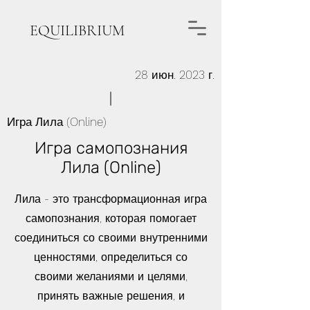
EQUILIBRIUM
28 июн. 2023 г.
Игра Лила (Online)
Игра самопознания
Лила (Online)
Лила - это трансформационная игра
самопознания, которая помогает
соединиться со своими внутренними
ценностями, определиться со
своими желаниями и целями,
принять важные решения, и