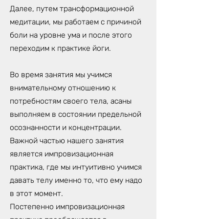
Далее, путем трансформационной
медитации, мы работаем с причиной
боли на уровне ума и после этого
переходим к практике йоги.
Во время занятия мы учимся
внимательному отношению к
потребностям своего тела, асаны
выполняем в состоянии предельной
осознанности и концентрации.
Важной частью нашего занятия
является импровизационная
практика, где мы интуитивно учимся
давать телу именно то, что ему надо
в этот момент.
Постепенно импровизационная