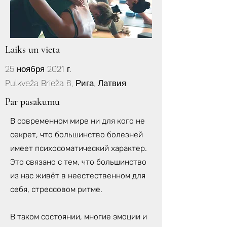
Laiks un vieta
25 ноября 2021 г.
Pulkveža Brieža 8, Рига, Латвия
Par pasākumu
В современном мире ни для кого не
секрет, что большинство болезней
имеет психосоматический характер.
Это связано с тем, что большинство
из нас живёт в неестественном для
себя, стрессовом ритме.
В таком состоянии, многие эмоции и