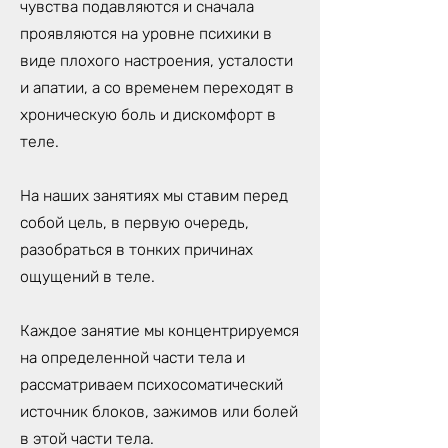
чувства подавляются и сначала
проявляются на уровне психики в
виде плохого настроения, усталости
и апатии, а со временем переходят в
хроническую боль и дискомфорт в
теле.
На наших занятиях мы ставим перед
собой цель, в первую очередь,
разобраться в тонких причинах
ощущений в теле.
Каждое занятие мы концентрируемся
на определенной части тела и
рассматриваем психосоматический
источник блоков, зажимов или болей
в этой части тела.