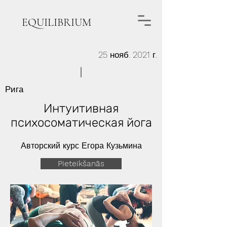
EQUILIBRIUM
25 нояб. 2021 г.
Рига
Интуитивная
психосоматическая йога
Авторский курс Егора Кузьмина
Pieteikšanās