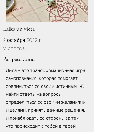
Laiks un vieta
2 октября 2022 г.
Vilandes 6
Par pasākumu
Лила - это трансформационная игра
самопознания, которая помогает
соединиться со своим истинным "Я",
найти ответы на вопросы,
определиться со своими желаниями
и целями, принять важные решения,
и понаблюдать со стороны за тем,
что происходит с тобой в твоей