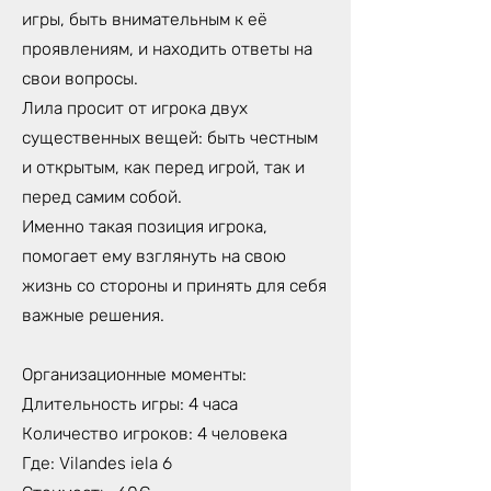
игры, быть внимательным к её
проявлениям, и находить ответы на
свои вопросы.
Лила просит от игрока двух
существенных вещей: быть честным
и открытым, как перед игрой, так и
перед самим собой.
Именно такая позиция игрока,
помогает ему взглянуть на свою
жизнь со стороны и принять для себя
важные решения.
Организационные моменты:
Длительность игры: 4 часа
Количество игроков: 4 человека
Где: Vilandes iela 6