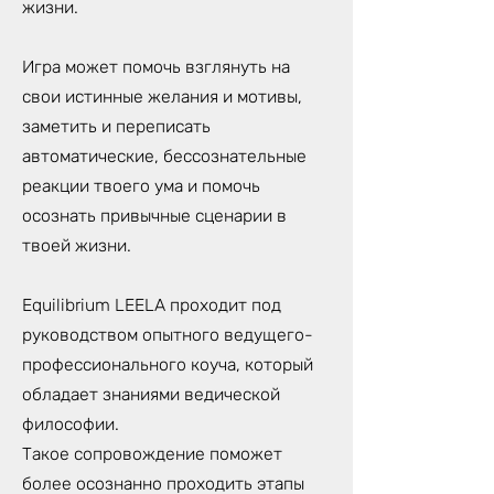
жизни.
Игра может помочь взглянуть на
свои истинные желания и мотивы,
заметить и переписать
автоматические, бессознательные
реакции твоего ума и помочь
осознать привычные сценарии в
твоей жизни.
Equilibrium LEELA проходит под
руководством опытного ведущего-
профессионального коуча, который
обладает знаниями ведической
философии.
Такое сопровождение поможет
более осознанно проходить этапы