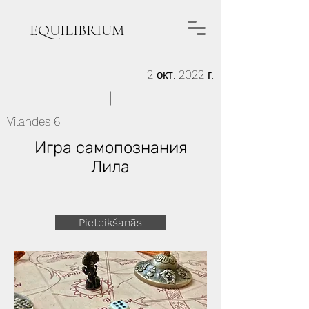
EQUILIBRIUM
2 окт. 2022 г.
Vilandes 6
Игра самопознания
Лила
Pieteikšanās