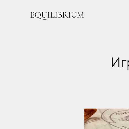
EQUILIBRIUM
Иг