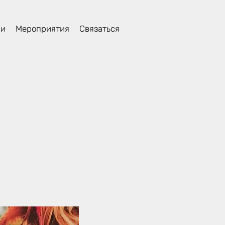
ли
Мероприятия
Связаться