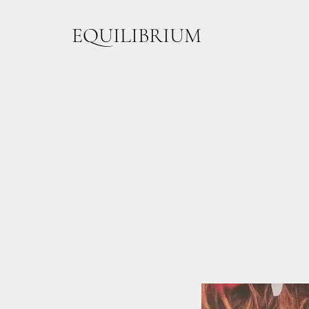
EQUILIBRIUM