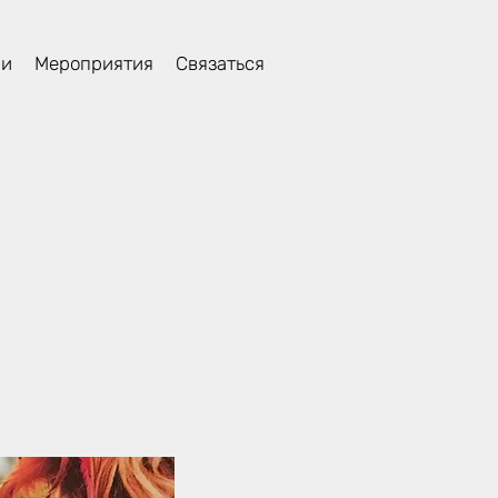
ли
Мероприятия
Связаться