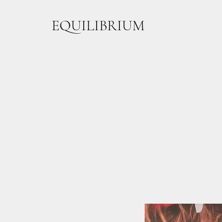
EQUILIBRIUM