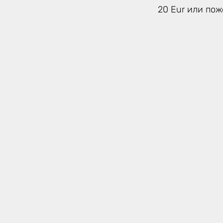
20 Eur или по