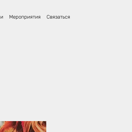
ли
Мероприятия
Связаться