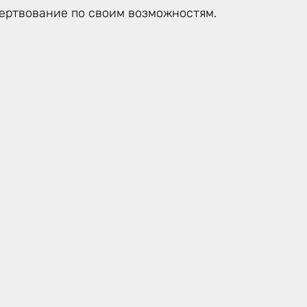
жертвование по своим возможностям.