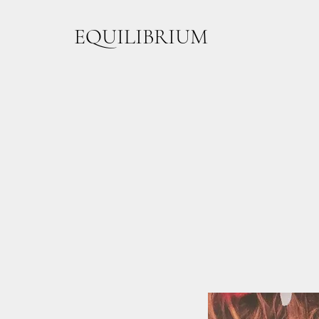
EQUILIBRIUM