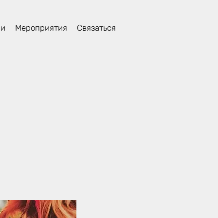
ли
Мероприятия
Связаться