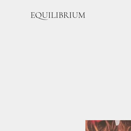
EQUILIBRIUM