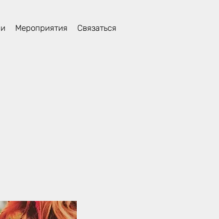
ли
Мероприятия
Связаться