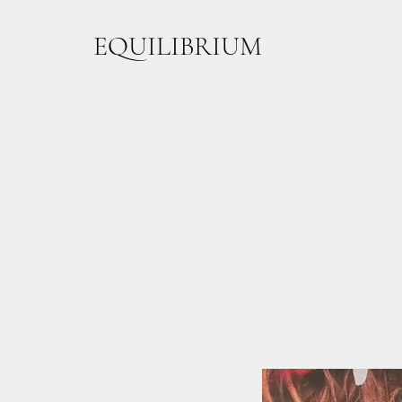
EQUILIBRIUM