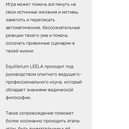
Игра может помочь взглянуть на
свои истинные желания и мотивы,
заметить и переписать
автоматические, бессознательные
реакции твоего ума и помочь
осознать привычные сценарии в
твоей жизни.
Equilibrium LEELA проходит под
руководством опытного ведущего-
профессионального коуча, который
обладает знаниями ведической
философии.
Такое сопровождение поможет
более осознанно проходить этапы
игры, быть внимательным к её