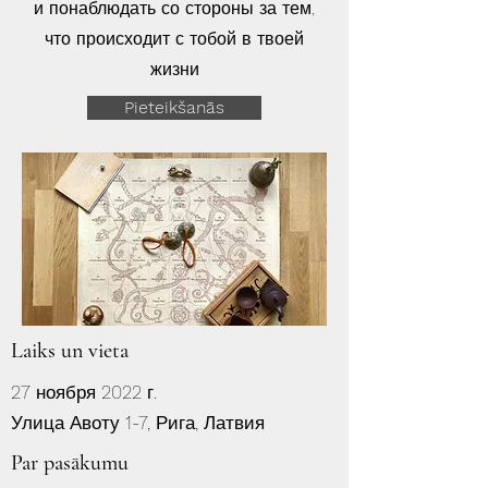
и понаблюдать со стороны за тем,
что происходит с тобой в твоей
жизни
Pieteikšanās
Laiks un vieta
27 ноября 2022 г.
Улица Авоту 1-7, Рига, Латвия
Par pasākumu