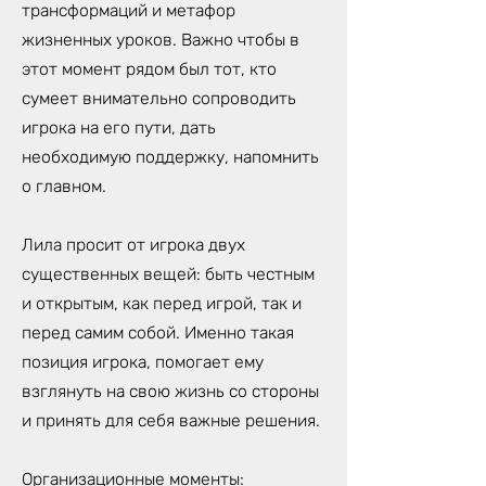
трансформаций и метафор
жизненных уроков. Важно чтобы в
этот момент рядом был тот, кто
сумеет внимательно сопроводить
игрока на его пути, дать
необходимую поддержку, напомнить
о главном.
Лила просит от игрока двух
существенных вещей: быть честным
и открытым, как перед игрой, так и
перед самим собой. Именно такая
позиция игрока, помогает ему
взглянуть на свою жизнь со стороны
и принять для себя важные решения.
Организационные моменты: