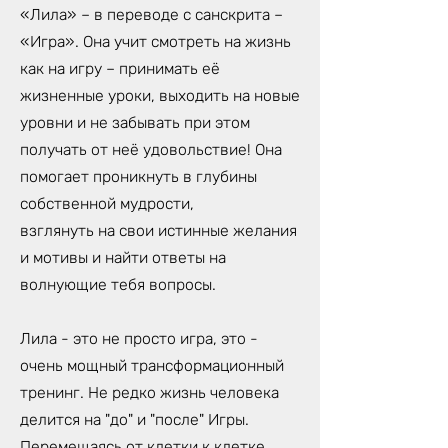
«Лила» – в переводе с санскрита –
«Игра». Она учит смотреть на жизнь
как на игру – принимать её
жизненные уроки, выходить на новые
уровни и не забывать при этом
получать от неё удовольствие! Она
помогает проникнуть в глубины
собственной мудрости,
взглянуть на свои истинные желания
и мотивы и найти ответы на
волнующие тебя вопросы.
Лила - это не просто игра, это -
очень мощный трансформационный
тренинг. Не редко жизнь человека
делится на "до" и "после" Игры.
Перемещаясь от клетки к клетке,