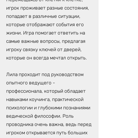
игрок проживает разные состояния,
попадает в различные ситуации,
которые отображают события его
жизни. Игра помогает ответить на
самые важные вопросы, предлагая
игроку связку ключей от дверей,
которые он всегда мечтал открыть.
Лила проходит под руководством
опытного ведущего -
профессионала, который обладает
навыками коучинга, практической
психологии и глубокими познаниями
ведической философии. Роль
проводника очень важна, ведь перед
игроком открывается путь больших