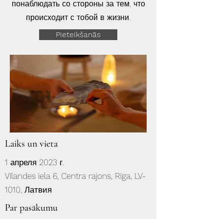
понаблюдать со стороны за тем, что
происходит с тобой в жизни.
Pieteikšanās
Laiks un vieta
1 апреля 2023 г.
Vīlandes iela 6, Centra rajons, Rīga, LV-
1010, Латвия
Par pasākumu