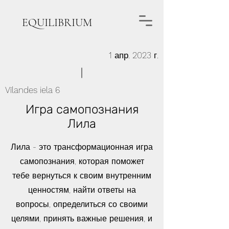
EQUILIBRIUM
1 апр. 2023 г.
Vīlandes iela 6
Игра самопознания
Лила
Лила - это трансформационная игра
самопознания, которая поможет
тебе вернуться к своим внутренним
ценностям, найти ответы на
вопросы, определиться со своими
целями, принять важные решения, и