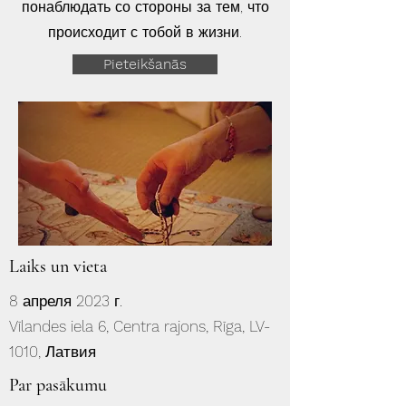
понаблюдать со стороны за тем, что
происходит с тобой в жизни.
Pieteikšanās
Laiks un vieta
8 апреля 2023 г.
Vīlandes iela 6, Centra rajons, Rīga, LV-
1010, Латвия
Par pasākumu