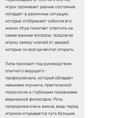
игрок проживает разные состояния,
попадает в различные ситуации,
которые отображают события его
жизни. Игра помогает ответить на
самые важные вопросы, предлагая
игроку связку ключей от дверей,
которые он всегда мечтал открыть.
Лила проходит под руководством
опытного ведущего -
профессионала, который обладает
навыками коучинга, практической
психологии и глубокими познаниями
ведической философии. Роль
проводника очень важна, ведь перед
игроком открывается путь больших