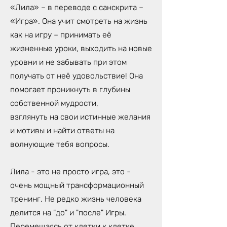
«Лила» – в переводе с санскрита –
«Игра». Она учит смотреть на жизнь
как на игру – принимать её
жизненные уроки, выходить на новые
уровни и не забывать при этом
получать от неё удовольствие! Она
помогает проникнуть в глубины
собственной мудрости,
взглянуть на свои истинные желания
и мотивы и найти ответы на
волнующие тебя вопросы.
Лила - это не просто игра, это -
очень мощный трансформационный
тренинг. Не редко жизнь человека
делится на "до" и "после" Игры.
Перемещаясь от клетки к клетке,