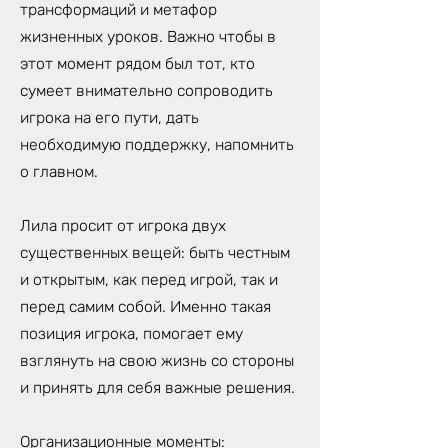
трансформаций и метафор
жизненных уроков. Важно чтобы в
этот момент рядом был тот, кто
сумеет внимательно сопроводить
игрока на его пути, дать
необходимую поддержку, напомнить
о главном.
Лила просит от игрока двух
существенных вещей: быть честным
и открытым, как перед игрой, так и
перед самим собой. Именно такая
позиция игрока, помогает ему
взглянуть на свою жизнь со стороны
и принять для себя важные решения.
Организационные моменты: