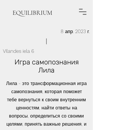
EQUILIBRIUM
8 апр. 2023 г.
Vīlandes iela 6
Игра самопознания
Лила
Лила - это трансформационная игра
самопознания, которая поможет
тебе вернуться к своим внутренним
ценностям, найти ответы на
вопросы, определиться со своими
целями, принять важные решения, и