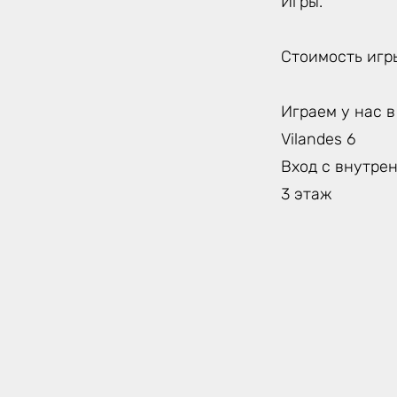
Игры.
Стоимость игры
Играем у нас в
Vilandes 6
Вход с внутрен
3 этаж