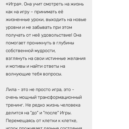
«Игра». Она учит смотреть на жизнь
как на игру – принимать её
жизненные уроки, выходить на новые
уровни и не забывать при этом
получать от неё удовольствие! Она
помогает проникнуть в глубины
собственной мудрости,
взглянуть на свои истинные желания
и мотивы и найти ответы на
волнующие тебя вопросы.
Лила - это не просто игра, это -
очень мощный трансформационный
тренинг. Не редко жизнь человека
делится на "до" и "после" Игры.
Перемещаясь от клетки к клетке,
игрок проживает разные состояния,