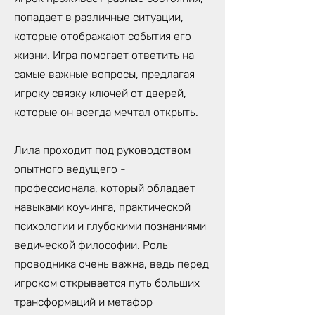
попадает в различные ситуации,
которые отображают события его
жизни. Игра помогает ответить на
самые важные вопросы, предлагая
игроку связку ключей от дверей,
которые он всегда мечтал открыть.
Лила проходит под руководством
опытного ведущего -
профессионала, который обладает
навыками коучинга, практической
психологии и глубокими познаниями
ведической философии. Роль
проводника очень важна, ведь перед
игроком открывается путь больших
трансформаций и метафор