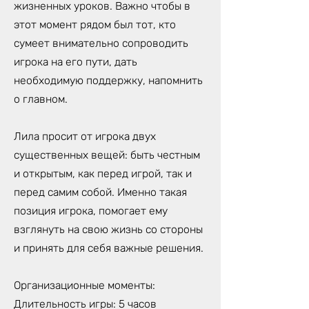
жизненных уроков. Важно чтобы в
этот момент рядом был тот, кто
сумеет внимательно сопроводить
игрока на его пути, дать
необходимую поддержку, напомнить
о главном.
Лила просит от игрока двух
существенных вещей: быть честным
и открытым, как перед игрой, так и
перед самим собой. Именно такая
позиция игрока, помогает ему
взглянуть на свою жизнь со стороны
и принять для себя важные решения.
Организационные моменты:
Длительность игры: 5 часов