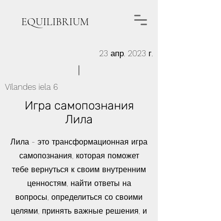
EQUILIBRIUM
23 апр. 2023 г.
Vīlandes iela 6
Игра самопознания
Лила
Лила - это трансформационная игра
самопознания, которая поможет
тебе вернуться к своим внутренним
ценностям, найти ответы на
вопросы, определиться со своими
целями, принять важные решения, и