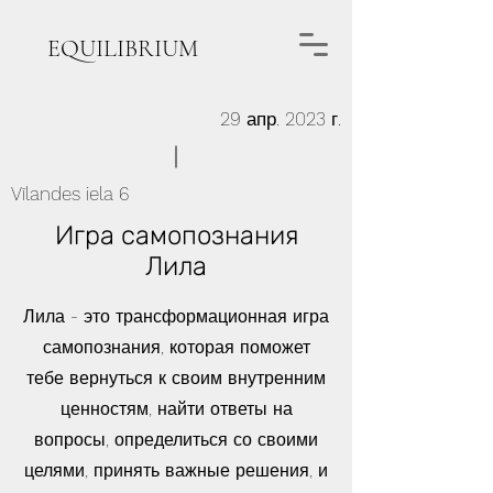
EQUILIBRIUM
29 апр. 2023 г.
Vīlandes iela 6
Игра самопознания
Лила
Лила - это трансформационная игра
самопознания, которая поможет
тебе вернуться к своим внутренним
ценностям, найти ответы на
вопросы, определиться со своими
целями, принять важные решения, и