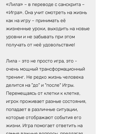
«Лила» – в переводе с санскрита –
«Игра». Она учит смотреть на жизнь
как на игру – принимать её
жизненные уроки, выходить на новые
уровни и не забывать при этом
получать от неё удовольствие!
Лила - это не просто игра, это -
очень мощный трансформационный
тренинг. Не редко жизнь человека
делится на "до" и "после" Игры.
Перемещаясь от клетки к клетке,
игрок проживает разные состояния,
попадает в различные ситуации,
которые отображают события его
жизни. Игра помогает ответить на
самые важные вопросы, предлагая