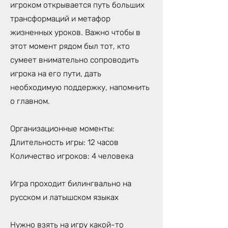
игроком открывается путь больших
трансформаций и метафор
жизненных уроков. Важно чтобы в
этот момент рядом был тот, кто
сумеет внимательно сопроводить
игрока на его пути, дать
необходимую поддержку, напомнить
о главном.
Организационные моменты:
Длительность игры: 12 часов
Количество игроков: 4 человека
Игра проходит билингвально на
русском и латышском языках
Нужно взять на игру какой-то