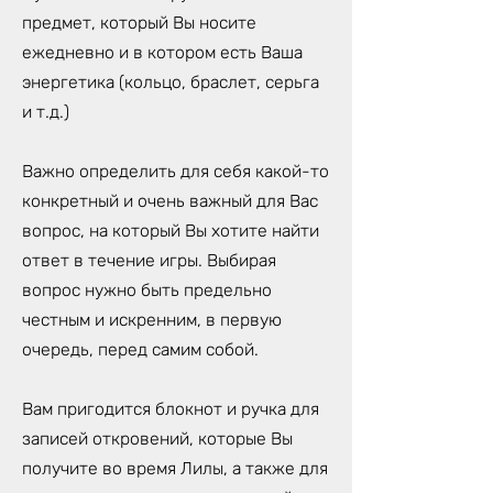
предмет, который Вы носите
ежедневно и в котором есть Ваша
энергетика (кольцо, браслет, серьга
и т.д.)
Важно определить для себя какой-то
конкретный и очень важный для Вас
вопрос, на который Вы хотите найти
ответ в течение игры. Выбирая
вопрос нужно быть предельно
честным и искренним, в первую
очередь, перед самим собой.
Вам пригодится блокнот и ручка для
записей откровений, которые Вы
получите во время Лилы, а также для