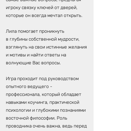
игроку связку ключей от дверей,
которые он всегда мечтал открыть.
Лила помогает проникнуть
в глубины собственной мудрости,
взглянуть на свои истинные желания
и мотивы и найти ответы на
волнующие Вас вопросы.
Игра проходит под руководством
опытного ведущего -
профессионала, который обладает
навыками коучинга, практической
психологии и глубокими познаниями
восточной философии. Роль
проводника очень важна, ведь перед