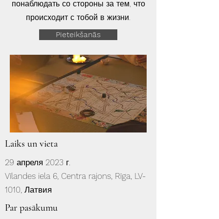
понаблюдать со стороны за тем, что
происходит с тобой в жизни.
Pieteikšanās
Laiks un vieta
29 апреля 2023 г.
Vīlandes iela 6, Centra rajons, Rīga, LV-
1010, Латвия
Par pasākumu