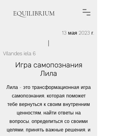
EQUILIBRIUM
13 мая 2023 г.
Vīlandes iela 6
Игра самопознания
Лила
Лила - это трансформационная игра
самопознания, которая поможет
тебе вернуться к своим внутренним
ценностям, найти ответы на
вопросы, определиться со своими
целями, принять важные решения, и