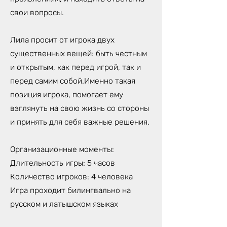
свои вопросы.
Лила просит от игрока двух
существенных вещей: быть честным
и открытым, как перед игрой, так и
перед самим собой.Именно такая
позиция игрока, помогает ему
взглянуть на свою жизнь со стороны
и принять для себя важные решения.
Организационные моменты:
Длительность игры: 5 часов
Количество игроков: 4 человека
Игра проходит билингвально на
русском и латышском языках