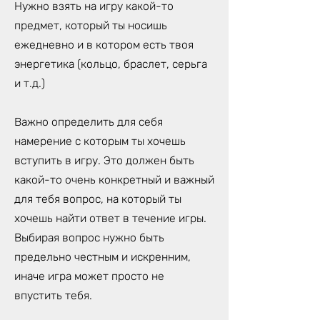
Нужно взять на игру какой-то
предмет, который ты носишь
ежедневно и в котором есть твоя
энергетика (кольцо, браслет, серьга
и т.д.)
Важно определить для себя
намерение с которым ты хочешь
вступить в игру. Это должен быть
какой-то очень конкретный и важный
для тебя вопрос, на который ты
хочешь найти ответ в течение игры.
Выбирая вопрос нужно быть
предельно честным и искренним,
иначе игра может просто не
впустить тебя.