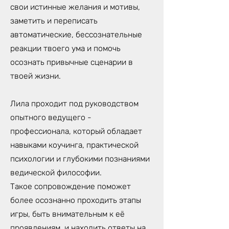
свои истинные желания и мотивы,
заметить и переписать
автоматические, бессознательные
реакции твоего ума и помочь
осознать привычные сценарии в
твоей жизни.
Лила проходит под руководством
опытного ведущего -
профессионала, который обладает
навыками коучинга, практической
психологии и глубокими познаниями
ведической философии.
Такое сопровождение поможет
более осознанно проходить этапы
игры, быть внимательным к её
проявлениям, и находить ответы на