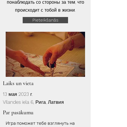
понаблюдать со стороны за тем, что
происходит с тобой в жизни.
Pieteikšanās
Laiks un vieta
13 мая 2023 г.
Vīlandes iela 6, Рига, Латвия
Par pasākumu
Игра поможет тебе взглянуть на