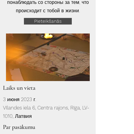
понаблюдать со стороны за тем, что
происходит с тобой в жизни.
Pieteikšanās
Laiks un vieta
3 июня 2023 г.
Vīlandes iela 6, Centra rajons, Rīga, LV-
1010, Латвия
Par pasākumu