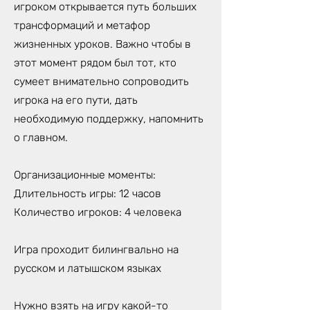
игроком открывается путь больших
трансформаций и метафор
жизненных уроков. Важно чтобы в
этот момент рядом был тот, кто
сумеет внимательно сопроводить
игрока на его пути, дать
необходимую поддержку, напомнить
о главном.
Организационные моменты:
Длительность игры: 12 часов
Количество игроков: 4 человека
Игра проходит билингвально на
русском и латышском языках
Нужно взять на игру какой-то