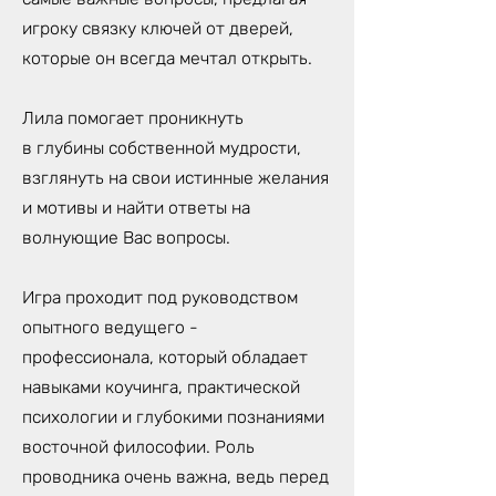
игроку связку ключей от дверей,
которые он всегда мечтал открыть.
Лила помогает проникнуть
в глубины собственной мудрости,
взглянуть на свои истинные желания
и мотивы и найти ответы на
волнующие Вас вопросы.
Игра проходит под руководством
опытного ведущего -
профессионала, который обладает
навыками коучинга, практической
психологии и глубокими познаниями
восточной философии. Роль
проводника очень важна, ведь перед