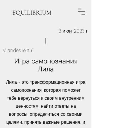
EQUILIBRIUM
3 июн. 2023 г.
Vīlandes iela 6
Игра самопознания
Лила
Лила - это трансформационная игра
самопознания, которая поможет
тебе вернуться к своим внутренним
ценностям, найти ответы на
вопросы, определиться со своими
целями, принять важные решения, и