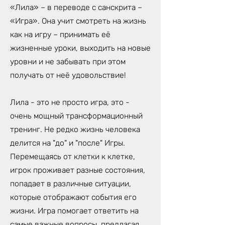
«Лила» – в переводе с санскрита –
«Игра». Она учит смотреть на жизнь
как на игру – принимать её
жизненные уроки, выходить на новые
уровни и не забывать при этом
получать от неё удовольствие!
Лила - это не просто игра, это -
очень мощный трансформационный
тренинг. Не редко жизнь человека
делится на "до" и "после" Игры.
Перемещаясь от клетки к клетке,
игрок проживает разные состояния,
попадает в различные ситуации,
которые отображают события его
жизни. Игра помогает ответить на
самые важные вопросы, предлагая