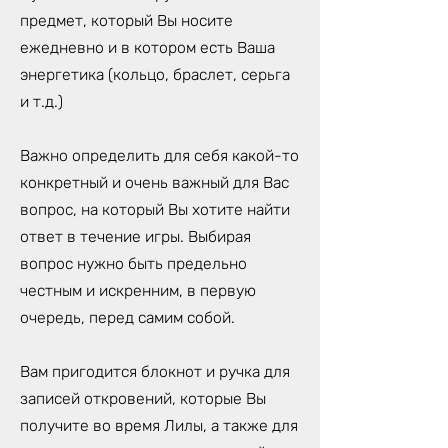
предмет, который Вы носите
ежедневно и в котором есть Ваша
энергетика (кольцо, браслет, серьга
и т.д.)
Важно определить для себя какой-то
конкретный и очень важный для Вас
вопрос, на который Вы хотите найти
ответ в течение игры. Выбирая
вопрос нужно быть предельно
честным и искренним, в первую
очередь, перед самим собой.
Вам пригодится блокнот и ручка для
записей откровений, которые Вы
получите во время Лилы, а также для