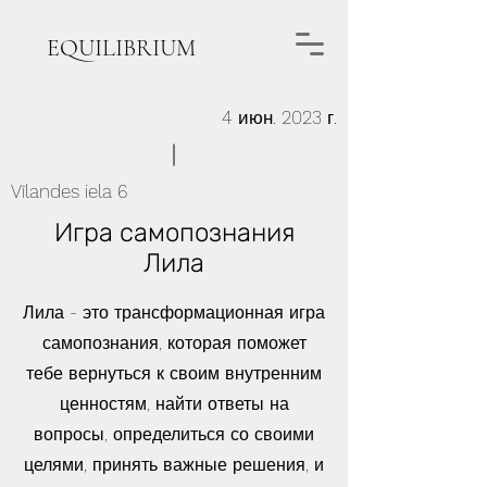
EQUILIBRIUM
4 июн. 2023 г.
Vīlandes iela 6
Игра самопознания
Лила
Лила - это трансформационная игра
самопознания, которая поможет
тебе вернуться к своим внутренним
ценностям, найти ответы на
вопросы, определиться со своими
целями, принять важные решения, и