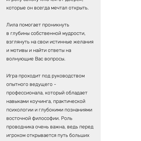
которые он всегда мечтал открыть.
Лила помогает проникнуть
в глубины собственной мудрости,
взглянуть на свои истинные желания
и мотивы и найти ответы на
волнующие Вас вопросы.
Игра проходит под руководством
опытного ведущего -
профессионала, который обладает
навыками коучинга, практической
психологии и глубокими познаниями
восточной философии. Роль
проводника очень важна, ведь перед
игроком открывается путь больших