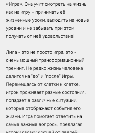
«Игра». Она учит смотреть на жизнь
как на игру – принимать её
жизненные уроки, выходить на новые
уровни и не забывать при этом
получать от неё удовольствие!
Лила - это не просто игра, это -
очень мощный трансформационный
тренинг. Не редко жизнь человека
делится на "до" и "после" Игры.
Перемещаясь от клетки к клетке,
игрок проживает разные состояния,
попадает в различные ситуации,
которые отображают события его
жизни. Игра помогает ответить на
самые важные вопросы, предлагая
игроку связку ключей от дверей,