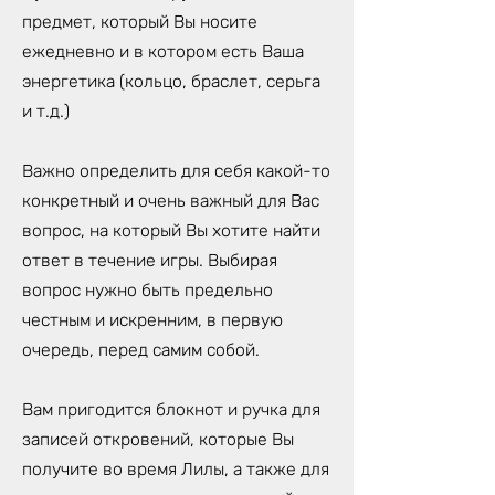
предмет, который Вы носите
ежедневно и в котором есть Ваша
энергетика (кольцо, браслет, серьга
и т.д.)
Важно определить для себя какой-то
конкретный и очень важный для Вас
вопрос, на который Вы хотите найти
ответ в течение игры. Выбирая
вопрос нужно быть предельно
честным и искренним, в первую
очередь, перед самим собой.
Вам пригодится блокнот и ручка для
записей откровений, которые Вы
получите во время Лилы, а также для