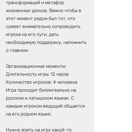
трансформаций и метафор
жизненных уроков. Важно чтобы в
этот момент рядом был тот, кто
сумеет внимательно сопроводить
игрока на его пути, дать
необходимую поддержку, напомнить
о главном.
Организационные моменты:
Длительность игры: 12 часов
Количество игроков: 4 человека
Игра проходит билингвально на
русском и латышском языках. С
каждым игроком ведущий общается
на его родном языке.
Нужно взять на игру какой-то